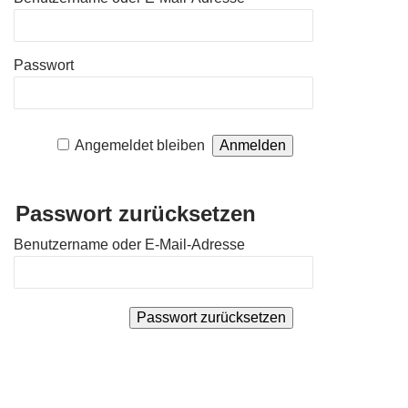
Passwort
Angemeldet bleiben
Passwort zurücksetzen
Benutzername oder E-Mail-Adresse