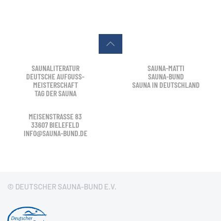
SAUNALITERATUR
SAUNA-MATTI
DEUTSCHE AUFGUSS-
SAUNA-BUND
MEISTERSCHAFT
SAUNA IN DEUTSCHLAND
TAG DER SAUNA
MEISENSTRASSE 83
33607 BIELEFELD
INFO@SAUNA-BUND.DE
© DEUTSCHER SAUNA-BUND E.V.