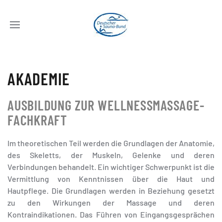
AKADEMIE
AUSBILDUNG ZUR WELLNESSMASSAGE-
FACHKRAFT
Im theoretischen Teil werden die Grundlagen der Anatomie,
des Skeletts, der Muskeln, Gelenke und deren
Verbindungen behandelt. Ein wichtiger Schwerpunkt ist die
Vermittlung von Kenntnissen über die Haut und
Hautpflege. Die Grundlagen werden in Beziehung gesetzt
zu den Wirkungen der Massage und deren
Kontraindikationen. Das Führen von Eingangsgesprächen