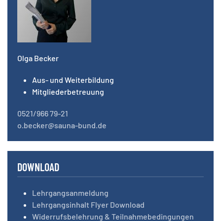
Olga Becker
Aus- und Weiterbildung
Mitgliederbetreuung
0521/966 79-21
o.becker@sauna-bund.de
DOWNLOAD
Lehrgangsanmeldung
Lehrgangsinhalt Flyer Download
Widerrufsbelehrung & Teilnahmebedingungen