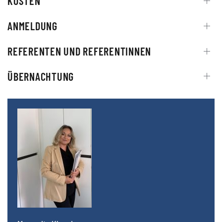
KOSTEN
ANMELDUNG
REFERENTEN UND REFERENTINNEN
ÜBERNACHTUNG