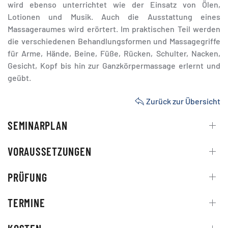
wird ebenso unterrichtet wie der Einsatz von Ölen,
Lotionen und Musik. Auch die Ausstattung eines
Massageraumes wird erörtert. Im praktischen Teil werden
die verschiedenen Behandlungsformen und Massagegriffe
für Arme, Hände, Beine, Füße, Rücken, Schulter, Nacken,
Gesicht, Kopf bis hin zur Ganzkörpermassage erlernt und
geübt.
Zurück zur Übersicht
SEMINARPLAN
VORAUSSETZUNGEN
PRÜFUNG
TERMINE