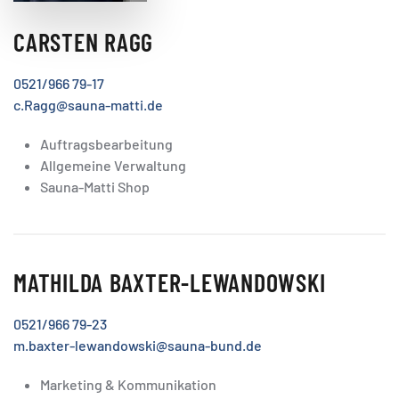
CARSTEN RAGG
0521/966 79-17
c.Ragg@sauna-matti.de
Auftragsbearbeitung
Allgemeine Verwaltung
Sauna-Matti Shop
MATHILDA BAXTER-LEWANDOWSKI
0521/966 79-23
m.baxter-lewandowski@sauna-bund.de
Marketing & Kommunikation