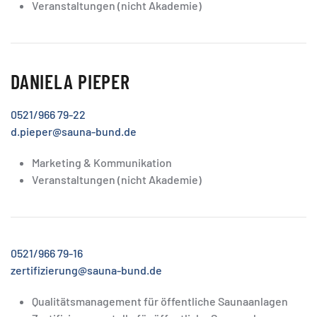
Veranstaltungen (nicht Akademie)
DANIELA PIEPER
0521/966 79-22
d.pieper@sauna-bund.de
Marketing & Kommunikation
Veranstaltungen (nicht Akademie)
0521/966 79-16
zertifizierung@sauna-bund.de
Qualitätsmanagement für öffentliche Saunaanlagen