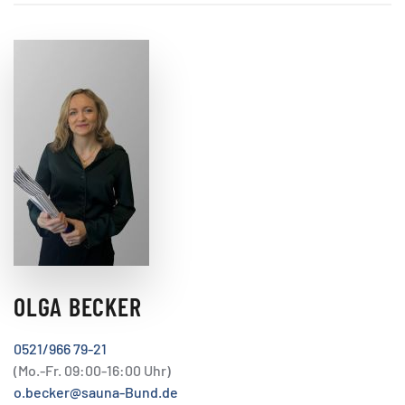
OLGA BECKER
0521/966 79-21
(Mo.-Fr. 09:00-16:00 Uhr)
o.becker@sauna-Bund.de