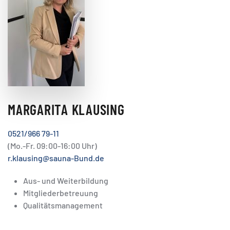
MARGARITA KLAUSING
0521/966 79-11
(Mo.-Fr. 09:00-16:00 Uhr)
r.klausing@sauna-Bund.de
Aus- und Weiterbildung
Mitgliederbetreuung
Qualitätsmanagement