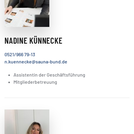
NADINE KÜNNECKE
0521/966 79-13
n.kuennecke@sauna-bund.de
Assistentin der Geschäftsführung
Mitgliederbetreuung