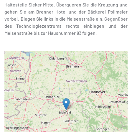
Haltestelle Sieker Mitte. Überqueren Sie die Kreuzung und
gehen Sie am Brenner Hotel und der Bäckerei Pollmeier
vorbei. Biegen Sie links in die Meisenstraße ein. Gegenüber
des Technologiezentrums rechts einbiegen und der
Meisenstraße bis zur Hausnummer 83 folgen.