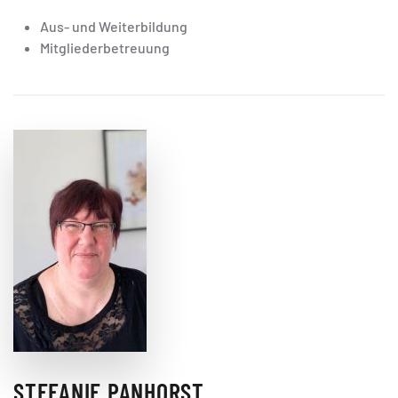
Aus- und Weiterbildung
Mitgliederbetreuung
STEFANIE PANHORST