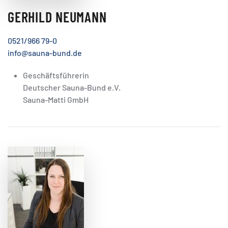
GERHILD NEUMANN
0521/966 79-0
info@sauna-bund.de
Geschäftsführerin
Deutscher Sauna-Bund e.V.
Sauna-Matti GmbH