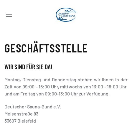
GESCHÄFTSSTELLE
WIR SIND FÜR SIE DA!
Montag, Dienstag und Donnerstag stehen wir Ihnen in der
Zeit von 09:00 – 16:00 Uhr, mittwochs von 13:00 - 16:00 Uhr
und am Freitag von 09:00-13:00 Uhr zur Verfügung.
Deutscher Sauna-Bund e.V.
Meisenstraße 83
33607 Bielefeld