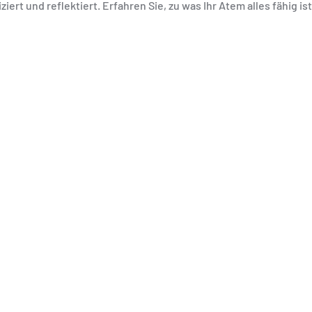
t und reflektiert. Erfahren Sie, zu was Ihr Atem alles fähig ist