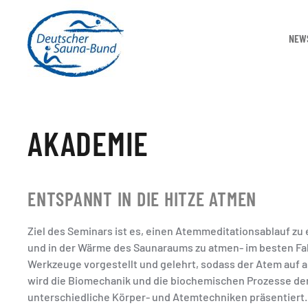
NEW
AKADEMIE
ENTSPANNT IN DIE HITZE ATMEN
Ziel des Seminars ist es, einen Atemmeditationsablauf zu
und in der Wärme des Saunaraums zu atmen- im besten Fal
Werkzeuge vorgestellt und gelehrt, sodass der Atem auf a
wird die Biomechanik und die biochemischen Prozesse d
unterschiedliche Körper- und Atemtechniken präsentiert. 