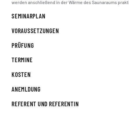
werden anschließend in der Wärme des Saunaraums praktizier
SEMINARPLAN
VORAUSSETZUNGEN
PRÜFUNG
TERMINE
KOSTEN
ANEMLDUNG
REFERENT UND REFERENTIN