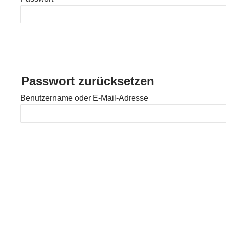
Passwort zurücksetzen
Benutzername oder E-Mail-Adresse