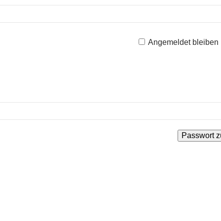
Angemeldet bleiben