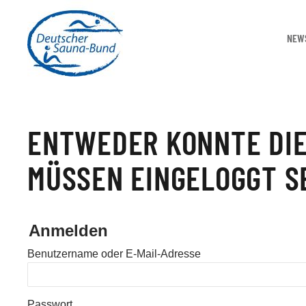
NEW
ENTWEDER KONNTE DIE
MÜSSEN EINGELOGGT SE
Anmelden
Benutzername oder E-Mail-Adresse
Passwort