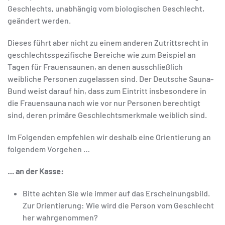
Geschlechts, unabhängig vom biologischen Geschlecht,
geändert werden.
Dieses führt aber nicht zu einem anderen Zutrittsrecht in
geschlechtsspezifische Bereiche wie zum Beispiel an
Tagen für Frauensaunen, an denen ausschließlich
weibliche Personen zugelassen sind. Der Deutsche Sauna-
Bund weist darauf hin, dass zum Eintritt insbesondere in
die Frauensauna nach wie vor nur Personen berechtigt
sind, deren primäre Geschlechtsmerkmale weiblich sind.
Im Folgenden empfehlen wir deshalb eine Orientierung an
folgendem Vorgehen …
… an der Kasse:
Bitte achten Sie wie immer auf das Erscheinungsbild.
Zur Orientierung: Wie wird die Person vom Geschlecht
her wahrgenommen?