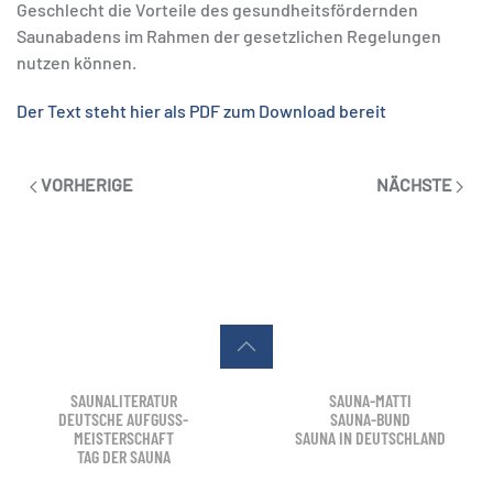
Geschlecht die Vorteile des gesundheitsfördernden
Saunabadens im Rahmen der gesetzlichen Regelungen
nutzen können.
Der Text steht hier als PDF zum Download bereit
VORHERIGE
NÄCHSTE
SAUNALITERATUR
SAUNA-MATTI
DEUTSCHE AUFGUSS-
SAUNA-BUND
MEISTERSCHAFT
SAUNA IN DEUTSCHLAND
TAG DER SAUNA