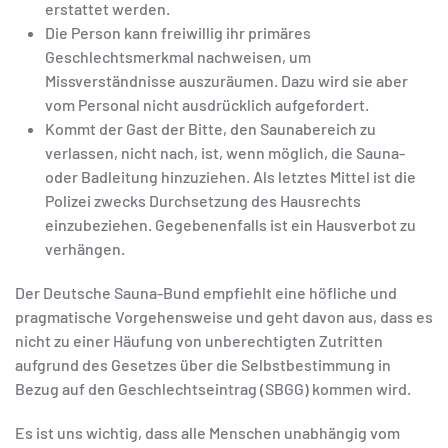
erstattet werden.
Die Person kann freiwillig ihr primäres
Geschlechtsmerkmal nachweisen, um
Missverständnisse auszuräumen. Dazu wird sie aber
vom Personal nicht ausdrücklich aufgefordert.
Kommt der Gast der Bitte, den Saunabereich zu
verlassen, nicht nach, ist, wenn möglich, die Sauna-
oder Badleitung hinzuziehen. Als letztes Mittel ist die
Polizei zwecks Durchsetzung des Hausrechts
einzubeziehen. Gegebenenfalls ist ein Hausverbot zu
verhängen.
Der Deutsche Sauna-Bund empfiehlt eine höfliche und
pragmatische Vorgehensweise und geht davon aus, dass es
nicht zu einer Häufung von unberechtigten Zutritten
aufgrund des Gesetzes über die Selbstbestimmung in
Bezug auf den Geschlechtseintrag (SBGG) kommen wird.
Es ist uns wichtig, dass alle Menschen unabhängig vom