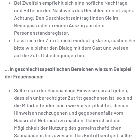
Bei Zweifeln empfiehlt sich eine höfliche Nachfrage
und Bitte um den Nachweis des Geschlechtseintrages.
Achtung: Den Geschlechtseintrag finden Sie im
Reisepass oder in einem Auszug aus dem
Personenstandsregister.
Lässt sich der Zutritt nicht eindeutig klären, suchen Sie
bitte wie bisher den Dialog mit dem Gast und weisen
auf die Zutrittsbedingungen hin.
… in geschlechtsspezifischen Bereichen wie zum Beispiel
der Frauensauna:
Sollte es in der Saunaanlage Hinweise darauf geben,
dass ein unberechtigter Zutritt geschehen ist, so sind
die Mitarbeitenden nach wie vor verpflichtet, diesen
Hinweisen nachzugehen und gegebenenfalls vom
Hausrecht Gebrauch zu machen. Dabei ist auf die
Möglichkeit der Nutzung des gemeinschaftlichen
Saunabadens hinzuweisen. Das Eintrittsentgelt sollte