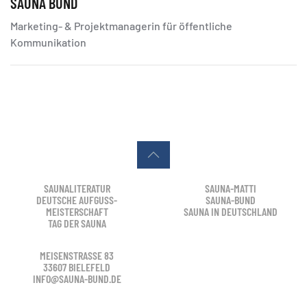
SAUNA BUND
Marketing- & Projektmanagerin für öffentliche
Kommunikation
SAUNALITERATUR
SAUNA-MATTI
DEUTSCHE AUFGUSS-
SAUNA-BUND
MEISTERSCHAFT
SAUNA IN DEUTSCHLAND
TAG DER SAUNA
MEISENSTRASSE 83
33607 BIELEFELD
INFO@SAUNA-BUND.DE