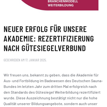
NEUER ERFOLG FÜR UNSERE
AKADEMIE: REZERTIFIZIERUNG
NACH GÜTESIEGELVERBUND
GESCHRIEBEN AM
17. JANUAR 2025
.
Wir freuen uns, bekannt zu geben, dass die Akademie für
Aus- und Fortbildung im Badewesen des Deutschen Sauna-
Bundes im letzten Jahr zum dritten Mal erfolgreich nach
den Standards des Gütesiegel Weiterbildung rezertifiziert
wurde. Diese Auszeichnung bestätigt nicht nur die hohe
Qualität unserer Bildungsangebote, sondern auch unser