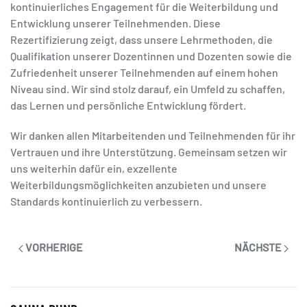
kontinuierliches Engagement für die Weiterbildung und
Entwicklung unserer Teilnehmenden. Diese
Rezertifizierung zeigt, dass unsere Lehrmethoden, die
Qualifikation unserer Dozentinnen und Dozenten sowie die
Zufriedenheit unserer Teilnehmenden auf einem hohen
Niveau sind. Wir sind stolz darauf, ein Umfeld zu schaffen,
das Lernen und persönliche Entwicklung fördert.
Wir danken allen Mitarbeitenden und Teilnehmenden für ihr
Vertrauen und ihre Unterstützung. Gemeinsam setzen wir
uns weiterhin dafür ein, exzellente
Weiterbildungsmöglichkeiten anzubieten und unsere
Standards kontinuierlich zu verbessern.
VORHERIGE
NÄCHSTE