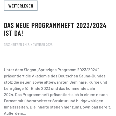
WEITERLESEN
DAS NEUE PROGRAMMHEFT 2023/2024
IST DA!
GESCHRIEBEN AM
2. NOVEMBER 2023
.
Unter dem Slogan „Spritziges Programm 2023/2024“
präsentiert die Akademie des Deutschen Sauna-Bundes
stolz die neuen sowie altbewährten Seminare, Kurse und
Lehrgänge für Ende 2023 und das kommende Jahr
2024. Das Programmheft präsentiert sich in einem neuen
Format mit überarbeiteter Struktur und bildgewaltigen
Inhaltsseiten. Die Inhalte stehen hier zum Download bereit.
Außerdem...