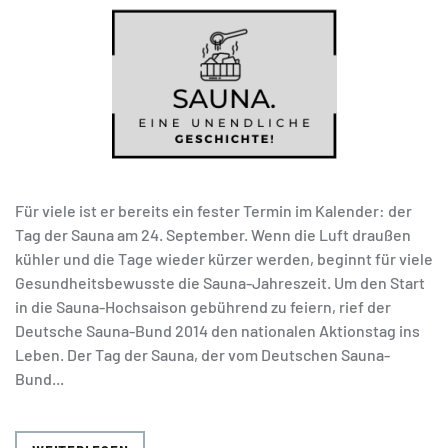
Für viele ist er bereits ein fester Termin im Kalender: der
Tag der Sauna am 24. September. Wenn die Luft draußen
kühler und die Tage wieder kürzer werden, beginnt für viele
Gesundheitsbewusste die Sauna-Jahreszeit. Um den Start
in die Sauna-Hochsaison gebührend zu feiern, rief der
Deutsche Sauna-Bund 2014 den nationalen Aktionstag ins
Leben. Der Tag der Sauna, der vom Deutschen Sauna-
Bund...