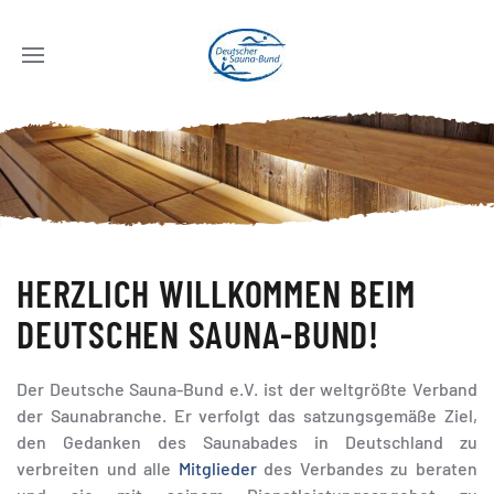
HERZLICH WILLKOMMEN BEIM
DEUTSCHEN SAUNA-BUND!
Der Deutsche Sauna-Bund e.V. ist der weltgrößte Verband
der Saunabranche. Er verfolgt das satzungsgemäße Ziel,
den Gedanken des Saunabades in Deutschland zu
verbreiten und alle
Mitglieder
des Verbandes zu beraten