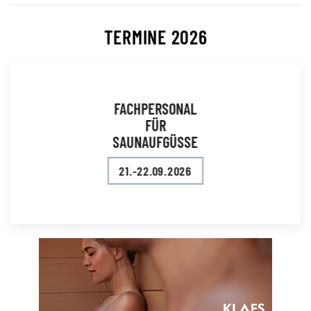
TERMINE 2026
FACHPERSONAL
FÜR
SAUNAUFGÜSSE
21.-22.09.2026