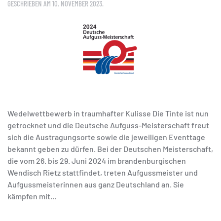
GESCHRIEBEN AM
10. NOVEMBER 2023
.
Wedelwettbewerb in traumhafter Kulisse Die Tinte ist nun
getrocknet und die Deutsche Aufguss-Meisterschaft freut
sich die Austragungsorte sowie die jeweiligen Eventtage
bekannt geben zu dürfen. Bei der Deutschen Meisterschaft,
die vom 26. bis 29. Juni 2024 im brandenburgischen
Wendisch Rietz stattfindet, treten Aufgussmeister und
Aufgussmeisterinnen aus ganz Deutschland an. Sie
kämpfen mit...