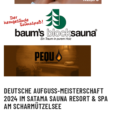
DEUTSCHE AUFGUSS-MEISTERSCHAFT
2024 IM SATAMA SAUNA RESORT & SPA
AM SCHARMÜTZELSEE