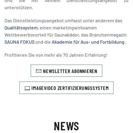
und sie mit seinem Dienstleistungsangebot zu
unterstützen.
Das Dienstleistungsangebot umfasst unter anderem das
Qualitätssystem,
einen marketingwirksamen
Wettbewerbsvorteil für Saunabäder, das Branchenmagazin
SAUNA FOKUS
und die
Akademie für Aus- und Fortbildung
.
Profitieren Sie von mehr als 70 Jahren Erfahrung!
NEWSLETTER ABONNIEREN
IMAGEVIDEO ZERTIFIZIERUNGSSYSTEM
NEWS