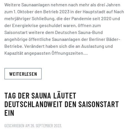
Weitere Saunaanlagen nehmen nach mehr als drei Jahren
zum 1. Oktober den Betrieb 2023 in der Hauptstadt auf Nach
mehrjähriger Schließung, die der Pandemie seit 2020 und
der Energiekrise geschuldet waren, öffnen zum
Saisonstart weitere dem Deutschen Sauna-Bund
angehörige öffentliche Saunaanlagen der Berliner Bäder-
Betriebe. Verändert haben sich die an Auslastung und
Kapazität angepassten Öffnungszeiten....
WEITERLESEN
TAG DER SAUNA LÄUTET
DEUTSCHLANDWEIT DEN SAISONSTART
EIN
GESCHRIEBEN AM
26. SEPTEMBER 2023
.