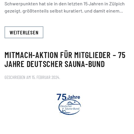
Schwerpunkten hat sie in den letzten 15 Jahren in Zülpich
gezeigt, größtenteils selbst kuratiert, und damit einem...
WEITERLESEN
MITMACH-AKTION FÜR MITGLIEDER – 75
JAHRE DEUTSCHER SAUNA-BUND
GESCHRIEBEN AM
15. FEBRUAR 2024
.