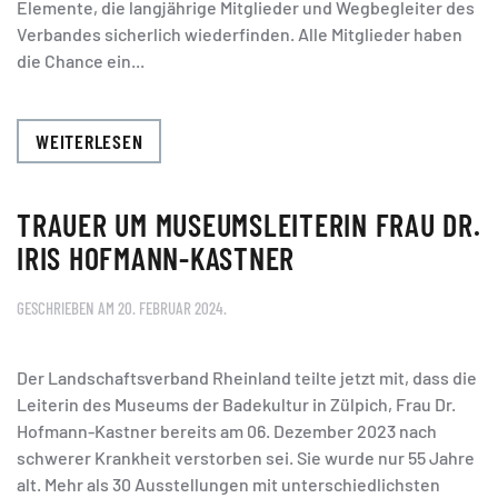
Elemente, die langjährige Mitglieder und Wegbegleiter des
Verbandes sicherlich wiederfinden. Alle Mitglieder haben
die Chance ein...
WEITERLESEN
TRAUER UM MUSEUMSLEITERIN FRAU DR.
IRIS HOFMANN-KASTNER
GESCHRIEBEN AM
20. FEBRUAR 2024
.
Der Landschaftsverband Rheinland teilte jetzt mit, dass die
Leiterin des Museums der Badekultur in Zülpich, Frau Dr.
Hofmann-Kastner bereits am 06. Dezember 2023 nach
schwerer Krankheit verstorben sei. Sie wurde nur 55 Jahre
alt. Mehr als 30 Ausstellungen mit unterschiedlichsten