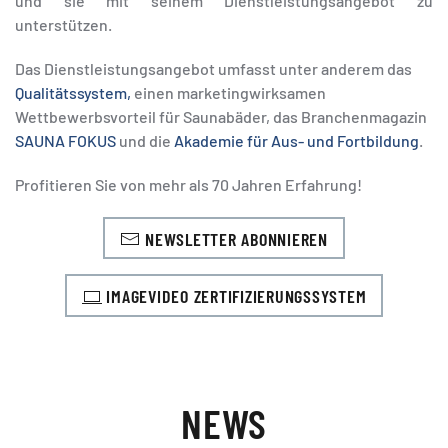
und sie mit seinem Dienstleistungsangebot zu
unterstützen.
Das Dienstleistungsangebot umfasst unter anderem das
Qualitätssystem,
einen marketingwirksamen
Wettbewerbsvorteil für Saunabäder, das Branchenmagazin
SAUNA FOKUS
und die
Akademie für Aus- und Fortbildung
.
Profitieren Sie von mehr als 70 Jahren Erfahrung!
NEWSLETTER ABONNIEREN
IMAGEVIDEO ZERTIFIZIERUNGSSYSTEM
NEWS