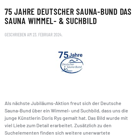
75 JAHRE DEUTSCHER SAUNA-BUND DAS
SAUNA WIMMEL- & SUCHBILD
GESCHRIEBEN AM
23. FEBRUAR 2024
.
Als nächste Jubiläums-Aktion freut sich der Deutsche
Sauna-Bund über ein Wimmel- und Suchbild, dass uns die
junge Künstlerin Doris Rys gemalt hat. Das Bild wurde mit
viel Liebe zum Detail erarbeitet. Zusätzlich zu den
Suchelementen finden sich weitere unerwartete