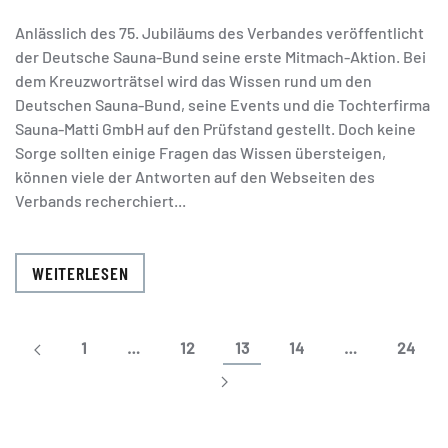
Anlässlich des 75. Jubiläums des Verbandes veröffentlicht
der Deutsche Sauna-Bund seine erste Mitmach-Aktion. Bei
dem Kreuzworträtsel wird das Wissen rund um den
Deutschen Sauna-Bund, seine Events und die Tochterfirma
Sauna-Matti GmbH auf den Prüfstand gestellt. Doch keine
Sorge sollten einige Fragen das Wissen übersteigen,
können viele der Antworten auf den Webseiten des
Verbands recherchiert...
WEITERLESEN
1
…
12
13
14
…
24