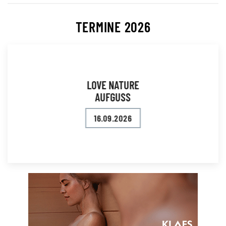
TERMINE 2026
LOVE NATURE
AUFGUSS
16.09.2026