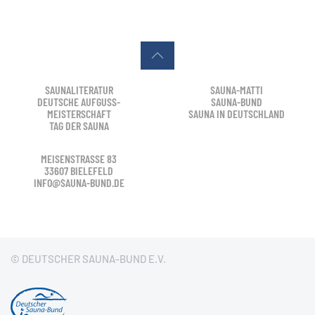
SAUNALITERATUR
SAUNA-MATTI
DEUTSCHE AUFGUSS-
SAUNA-BUND
MEISTERSCHAFT
SAUNA IN DEUTSCHLAND
TAG DER SAUNA
MEISENSTRASSE 83
33607 BIELEFELD
INFO@SAUNA-BUND.DE
© DEUTSCHER SAUNA-BUND E.V.