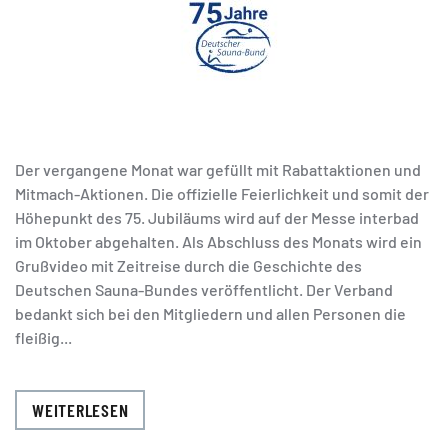
Der vergangene Monat war gefüllt mit Rabattaktionen und
Mitmach-Aktionen. Die offizielle Feierlichkeit und somit der
Höhepunkt des 75. Jubiläums wird auf der Messe interbad
im Oktober abgehalten. Als Abschluss des Monats wird ein
Grußvideo mit Zeitreise durch die Geschichte des
Deutschen Sauna-Bundes veröffentlicht. Der Verband
bedankt sich bei den Mitgliedern und allen Personen die
fleißig...
WEITERLESEN