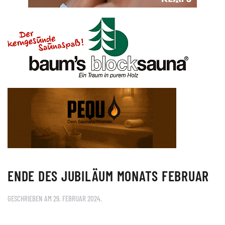
ENDE DES JUBILÄUM MONATS FEBRUAR
GESCHRIEBEN AM
29. FEBRUAR 2024
.