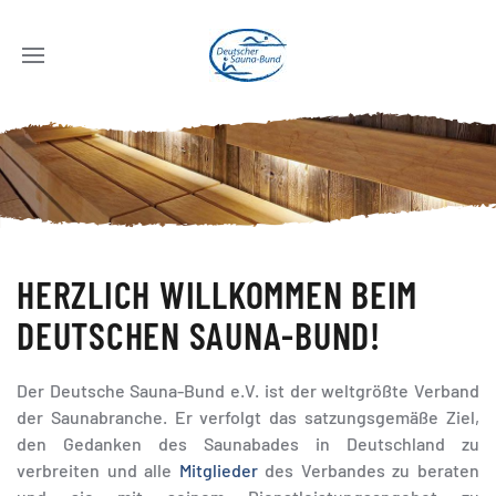
HERZLICH WILLKOMMEN BEIM
DEUTSCHEN SAUNA-BUND!
Der Deutsche Sauna-Bund e.V. ist der weltgrößte Verband
der Saunabranche. Er verfolgt das satzungsgemäße Ziel,
den Gedanken des Saunabades in Deutschland zu
verbreiten und alle
Mitglieder
des Verbandes zu beraten