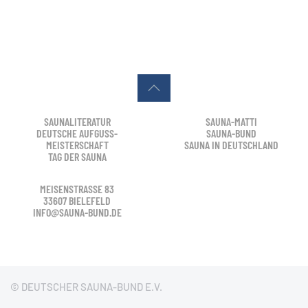
SAUNALITERATUR
SAUNA-MATTI
DEUTSCHE AUFGUSS-
SAUNA-BUND
MEISTERSCHAFT
SAUNA IN DEUTSCHLAND
TAG DER SAUNA
MEISENSTRASSE 83
33607 BIELEFELD
INFO@SAUNA-BUND.DE
© DEUTSCHER SAUNA-BUND E.V.