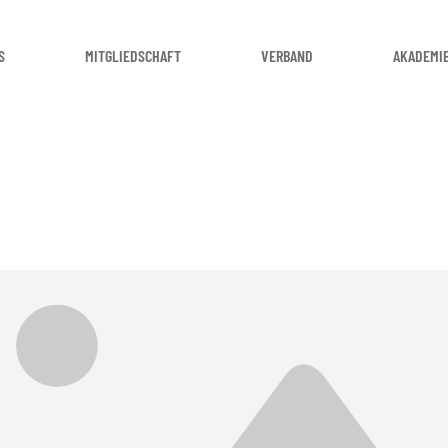
S
MITGLIEDSCHAFT
VERBAND
AKADEMI