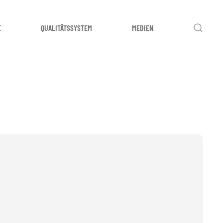
E
QUALITÄTSSYSTEM
MEDIEN