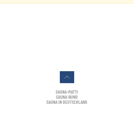
SAUNA-MATTI
SAUNA-BUND
SAUNA IN DEUTSCHLAND