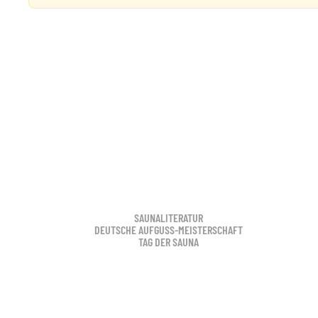
SAUNALITERATUR
DEUTSCHE AUFGUSS-MEISTERSCHAFT
TAG DER SAUNA