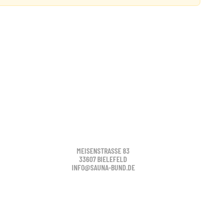
MEISENSTRASSE 83
33607 BIELEFELD
INFO@SAUNA-BUND.DE