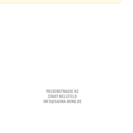
MEISENSTRASSE 83
33607 BIELEFELD
INFO@SAUNA-BUND.DE