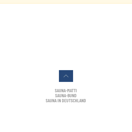
SAUNA-MATTI
SAUNA-BUND
SAUNA IN DEUTSCHLAND