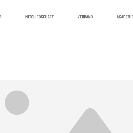
S
MITGLIEDSCHAFT
VERBAND
AKADEMI