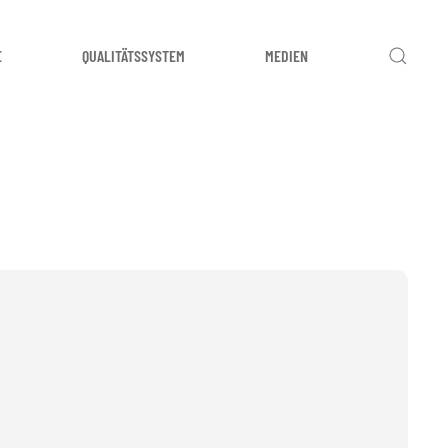
E
QUALITÄTSSYSTEM
MEDIEN