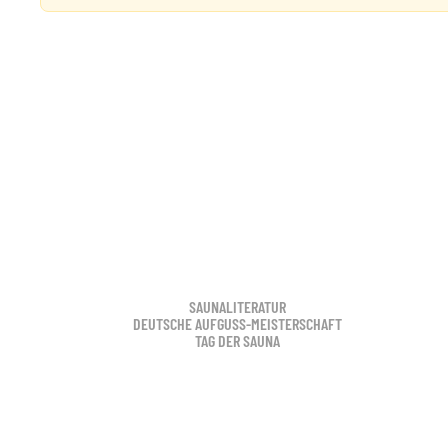
SAUNALITERATUR
DEUTSCHE AUFGUSS-MEISTERSCHAFT
TAG DER SAUNA