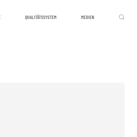
E
QUALITÄTSSYSTEM
MEDIEN