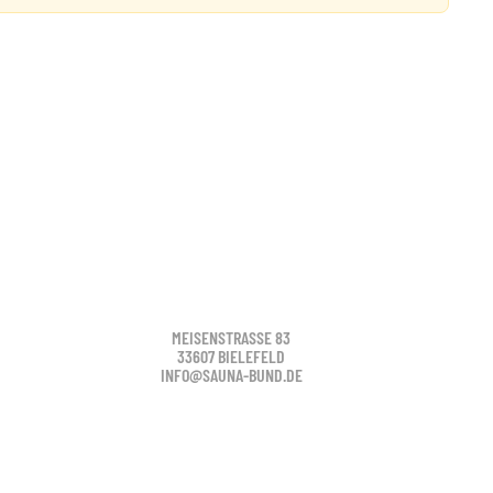
MEISENSTRASSE 83
33607 BIELEFELD
INFO@SAUNA-BUND.DE