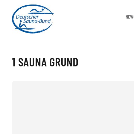
NEW
1 SAUNA GRUND