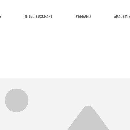
S
MITGLIEDSCHAFT
VERBAND
AKADEMI