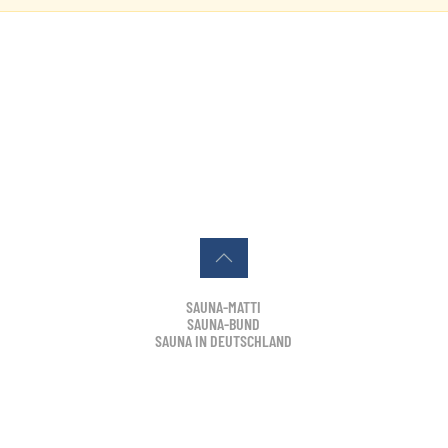
SAUNA-MATTI
SAUNA-BUND
SAUNA IN DEUTSCHLAND