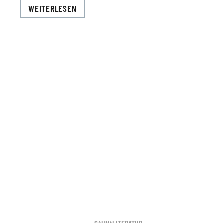
WEITERLESEN
SAUNALITERATUR