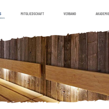
S
MITGLIEDSCHAFT
VERBAND
AKADEMI