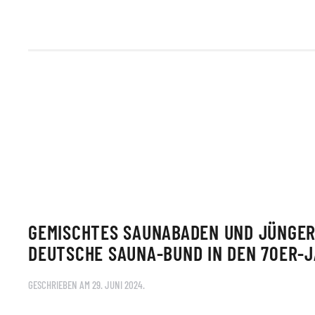
GEMISCHTES SAUNABADEN UND JÜNGER
DEUTSCHE SAUNA-BUND IN DEN 70ER-
GESCHRIEBEN AM
29. JUNI 2024
.