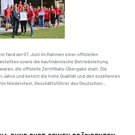
 fand am 07. Juni im Rahmen einer offiziellen
ngestellten sowie die kaufmännische Betriebsleitung
ren, die offizielle Zertifikats-Übergabe statt. Die
ei Jahre und betont die hohe Qualität und den exzellenten
tin Niederstein, Geschäftsführer des Deutschen...