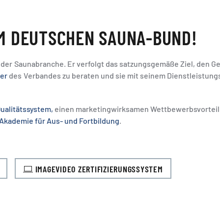
M DEUTSCHEN SAUNA-BUND!
 der Saunabranche. Er verfolgt das satzungsgemäße Ziel, den 
der
des Verbandes zu beraten und sie mit seinem Dienstleistung
ualitätssystem,
einen marketingwirksamen Wettbewerbsvorteil
Akademie für Aus- und Fortbildung
.
IMAGEVIDEO ZERTIFIZIERUNGSSYSTEM