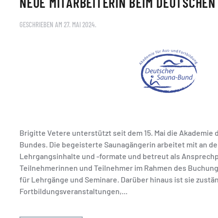
NEUE MITARBEITERIN BEIM DEUTSCHEN
GESCHRIEBEN AM
27. MAI 2024
.
Brigitte Vetere unterstützt seit dem 15. Mai die Akademi
Bundes. Die begeisterte Saunagängerin arbeitet mit an de
Lehrgangsinhalte und -formate und betreut als Ansprechp
Teilnehmerinnen und Teilnehmer im Rahmen des Buchun
für Lehrgänge und Seminare. Darüber hinaus ist sie zustän
Fortbildungsveranstaltungen,...