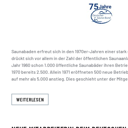
Saunabaden erfreut sich in den 1970er-Jahren einer stark
drückt sich vor allem in der Zahl der öffentlichen Saunaan
Jahr 1960 schon 1.000 öffentliche Saunabäder ihren Betr
1970 bereits 2.500. Allein 1971 eröffneten 500 neue Betrieb
auf mehr als 5.000 anstieg. Dies geschieht unter der Mitge
WEITERLESEN