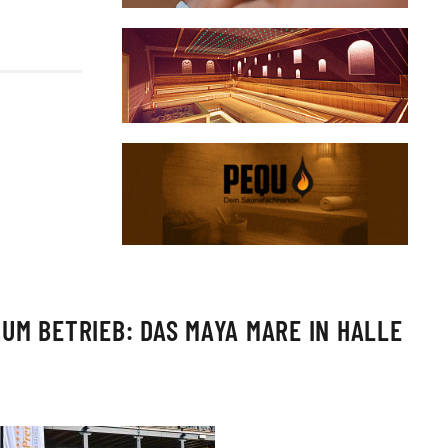
UM BETRIEB: DAS MAYA MARE IN HALLE