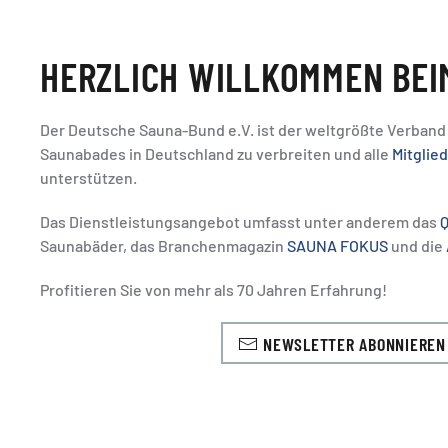
HERZLICH WILLKOMMEN BEI
Der Deutsche Sauna-Bund e.V. ist der weltgrößte Verband
Saunabades in Deutschland zu verbreiten und alle
Mitglie
unterstützen.
Das Dienstleistungsangebot umfasst unter anderem das
Q
Saunabäder, das Branchenmagazin
SAUNA FOKUS
und die
Profitieren Sie von mehr als 70 Jahren Erfahrung!
NEWSLETTER ABONNIEREN