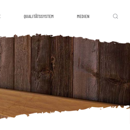
E
QUALITÄTSSYSTEM
MEDIEN