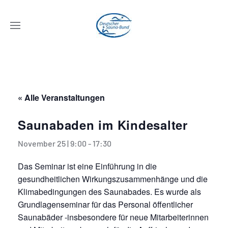
« Alle Veranstaltungen
Saunabaden im Kindesalter
November 25 | 9:00
-
17:30
Das Seminar ist eine Einführung in die
gesundheitlichen Wirkungszusammenhänge und die
Klimabedingungen des Saunabades. Es wurde als
Grundlagenseminar für das Personal öffentlicher
Saunabäder -insbesondere für neue Mitarbeiterinnen