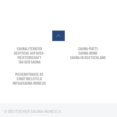
SAUNALITERATUR
SAUNA-MATTI
DEUTSCHE AUFGUSS-
SAUNA-BUND
MEISTERSCHAFT
SAUNA IN DEUTSCHLAND
TAG DER SAUNA
MEISENSTRASSE 83
33607 BIELEFELD
INFO@SAUNA-BUND.DE
© DEUTSCHER SAUNA-BUND E.V.