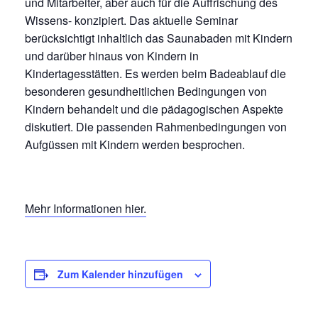
und Mitarbeiter, aber auch für die Auffrischung des
Wissens- konzipiert. Das aktuelle Seminar
berücksichtigt inhaltlich das Saunabaden mit Kindern
und darüber hinaus von Kindern in
Kindertagesstätten. Es werden beim Badeablauf die
besonderen gesundheitlichen Bedingungen von
Kindern behandelt und die pädagogischen Aspekte
diskutiert. Die passenden Rahmenbedingungen von
Aufgüssen mit Kindern werden besprochen.
Mehr Informationen hier.
Zum Kalender hinzufügen