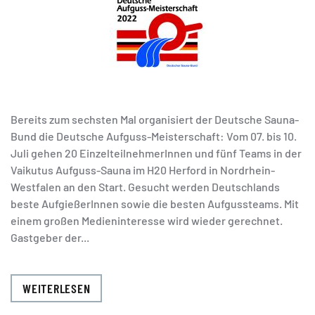
Bereits zum sechsten Mal organisiert der Deutsche Sauna-
Bund die Deutsche Aufguss-Meisterschaft: Vom 07. bis 10.
Juli gehen 20 EinzelteilnehmerInnen und fünf Teams in der
Vaikutus Aufguss-Sauna im H20 Herford in Nordrhein-
Westfalen an den Start. Gesucht werden Deutschlands
beste AufgießerInnen sowie die besten Aufgussteams. Mit
einem großen Medieninteresse wird wieder gerechnet.
Gastgeber der...
WEITERLESEN