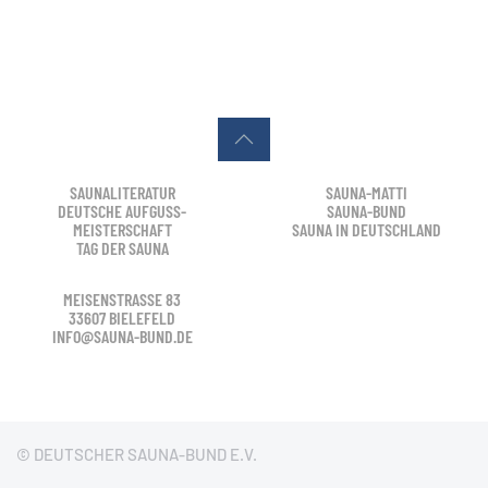
SAUNALITERATUR
SAUNA-MATTI
DEUTSCHE AUFGUSS-
SAUNA-BUND
MEISTERSCHAFT
SAUNA IN DEUTSCHLAND
TAG DER SAUNA
MEISENSTRASSE 83
33607 BIELEFELD
INFO@SAUNA-BUND.DE
© DEUTSCHER SAUNA-BUND E.V.