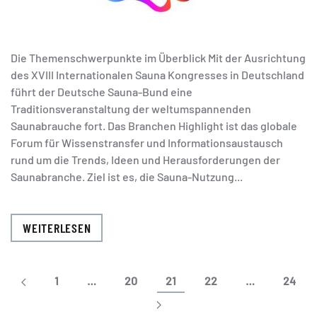
Die Themenschwerpunkte im Überblick Mit der Ausrichtung
des XVIII Internationalen Sauna Kongresses in Deutschland
führt der Deutsche Sauna-Bund eine
Traditionsveranstaltung der weltumspannenden
Saunabrauche fort. Das Branchen Highlight ist das globale
Forum für Wissenstransfer und Informationsaustausch
rund um die Trends, Ideen und Herausforderungen der
Saunabranche. Ziel ist es, die Sauna-Nutzung...
WEITERLESEN
1
…
20
21
22
…
24