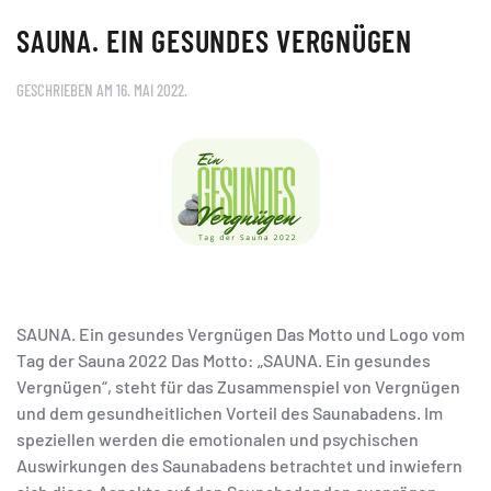
SAUNA. EIN GESUNDES VERGNÜGEN
GESCHRIEBEN AM
16. MAI 2022
.
SAUNA. Ein gesundes Vergnügen Das Motto und Logo vom
Tag der Sauna 2022 Das Motto: „SAUNA. Ein gesundes
Vergnügen“, steht für das Zusammenspiel von Vergnügen
und dem gesundheitlichen Vorteil des Saunabadens. Im
speziellen werden die emotionalen und psychischen
Auswirkungen des Saunabadens betrachtet und inwiefern