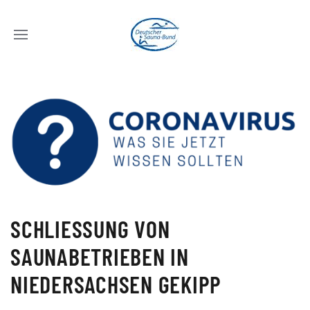
SCHLIESSUNG VON
SAUNABETRIEBEN IN
NIEDERSACHSEN GEKIPP