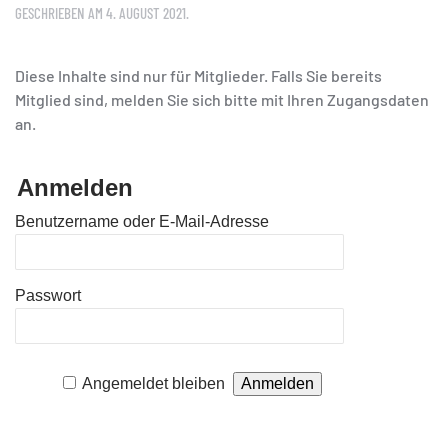
GESCHRIEBEN AM
4. AUGUST 2021
.
Diese Inhalte sind nur für Mitglieder. Falls Sie bereits
Mitglied sind, melden Sie sich bitte mit Ihren Zugangsdaten
an.
Anmelden
Benutzername oder E-Mail-Adresse
Passwort
Angemeldet bleiben