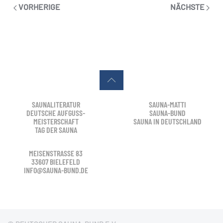
VORHERIGE
NÄCHSTE
SAUNALITERATUR
SAUNA-MATTI
DEUTSCHE AUFGUSS-
SAUNA-BUND
MEISTERSCHAFT
SAUNA IN DEUTSCHLAND
TAG DER SAUNA
MEISENSTRASSE 83
33607 BIELEFELD
INFO@SAUNA-BUND.DE