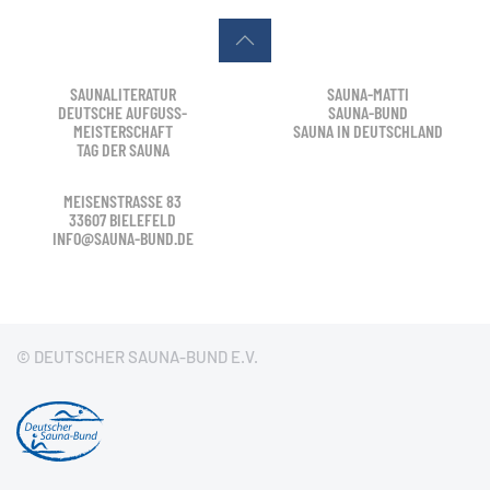
SAUNALITERATUR
SAUNA-MATTI
DEUTSCHE AUFGUSS-
SAUNA-BUND
MEISTERSCHAFT
SAUNA IN DEUTSCHLAND
TAG DER SAUNA
MEISENSTRASSE 83
33607 BIELEFELD
INFO@SAUNA-BUND.DE
© DEUTSCHER SAUNA-BUND E.V.