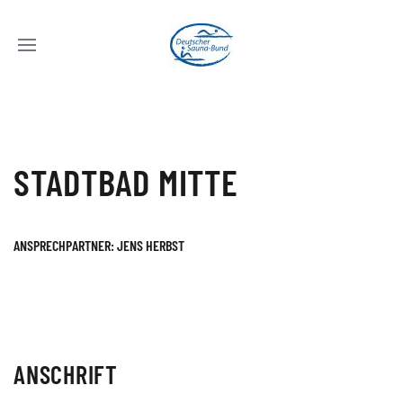
STADTBAD MITTE
ANSPRECHPARTNER: JENS HERBST
ANSCHRIFT