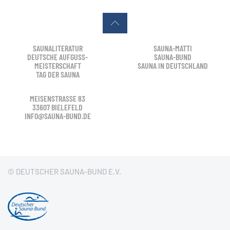
SAUNALITERATUR
SAUNA-MATTI
DEUTSCHE AUFGUSS-
SAUNA-BUND
MEISTERSCHAFT
SAUNA IN DEUTSCHLAND
TAG DER SAUNA
MEISENSTRASSE 83
33607 BIELEFELD
INFO@SAUNA-BUND.DE
© DEUTSCHER SAUNA-BUND E.V.