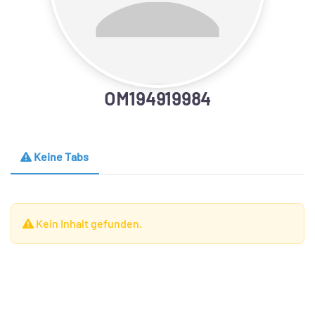
OM194919984
Keine Tabs
Kein Inhalt gefunden.