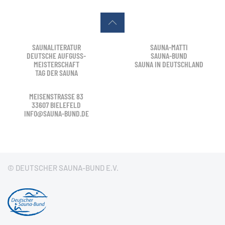
SAUNALITERATUR
SAUNA-MATTI
DEUTSCHE AUFGUSS-
SAUNA-BUND
MEISTERSCHAFT
SAUNA IN DEUTSCHLAND
TAG DER SAUNA
MEISENSTRASSE 83
33607 BIELEFELD
INFO@SAUNA-BUND.DE
© DEUTSCHER SAUNA-BUND E.V.