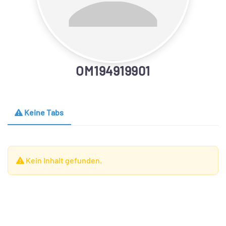
OM194919901
Keine Tabs
Kein Inhalt gefunden.