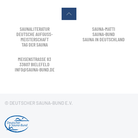
SAUNALITERATUR
SAUNA-MATTI
DEUTSCHE AUFGUSS-
SAUNA-BUND
MEISTERSCHAFT
SAUNA IN DEUTSCHLAND
TAG DER SAUNA
MEISENSTRASSE 83
33607 BIELEFELD
INFO@SAUNA-BUND.DE
© DEUTSCHER SAUNA-BUND E.V.