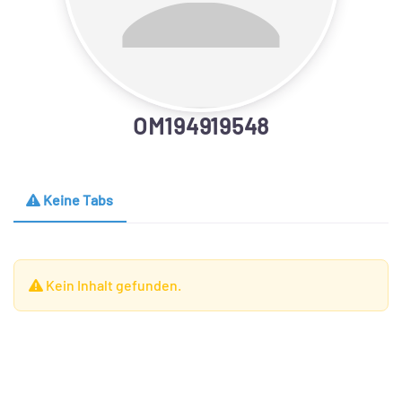
OM194919548
Keine Tabs
Kein Inhalt gefunden.