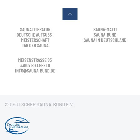
SAUNALITERATUR
SAUNA-MATTI
DEUTSCHE AUFGUSS-
SAUNA-BUND
MEISTERSCHAFT
SAUNA IN DEUTSCHLAND
TAG DER SAUNA
MEISENSTRASSE 83
33607 BIELEFELD
INFO@SAUNA-BUND.DE
© DEUTSCHER SAUNA-BUND E.V.