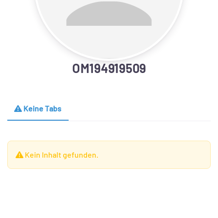
OM194919509
Keine Tabs
Kein Inhalt gefunden.