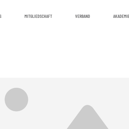
S
MITGLIEDSCHAFT
VERBAND
AKADEMI