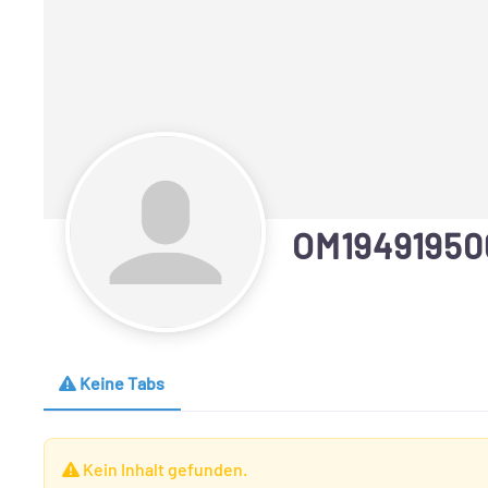
OM19491950
Keine Tabs
Kein Inhalt gefunden.