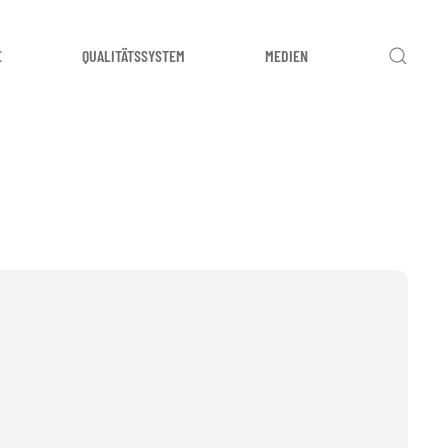
E
QUALITÄTSSYSTEM
MEDIEN