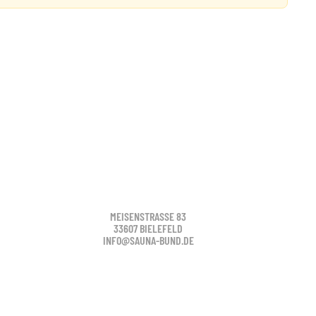
MEISENSTRASSE 83
33607 BIELEFELD
INFO@SAUNA-BUND.DE