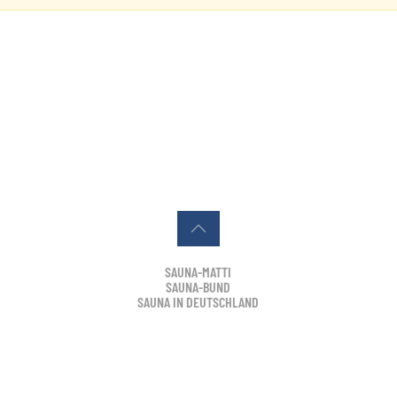
SAUNA-MATTI
SAUNA-BUND
SAUNA IN DEUTSCHLAND