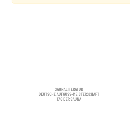
SAUNALITERATUR
DEUTSCHE AUFGUSS-MEISTERSCHAFT
TAG DER SAUNA