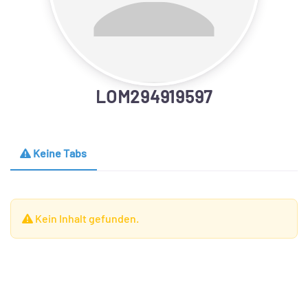
LOM294919597
Keine Tabs
Kein Inhalt gefunden.