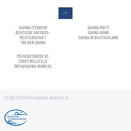
SAUNALITERATUR
SAUNA-MATTI
DEUTSCHE AUFGUSS-
SAUNA-BUND
MEISTERSCHAFT
SAUNA IN DEUTSCHLAND
TAG DER SAUNA
MEISENSTRASSE 83
33607 BIELEFELD
INFO@SAUNA-BUND.DE
© DEUTSCHER SAUNA-BUND E.V.