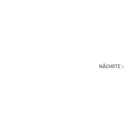
NÄCHSTE