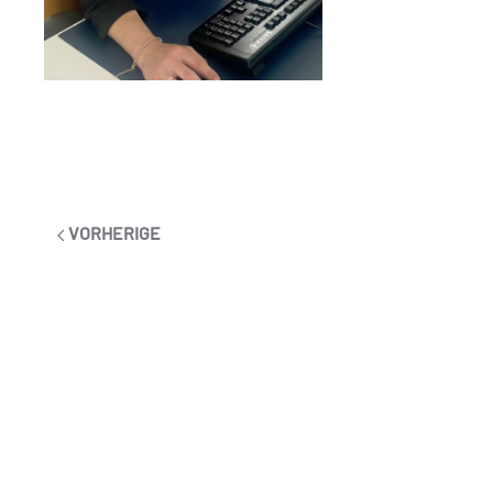
VORHERIGE