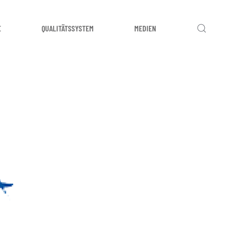
E
QUALITÄTSSYSTEM
MEDIEN