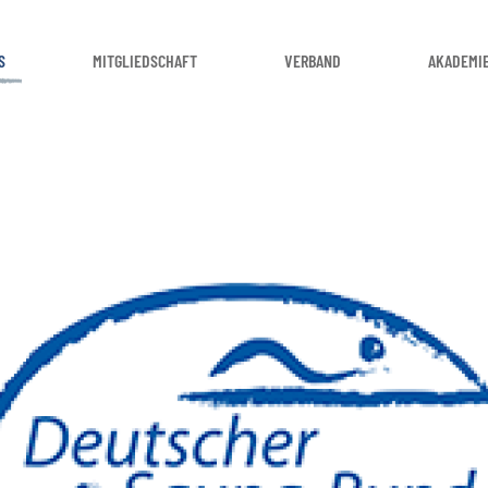
S
MITGLIEDSCHAFT
VERBAND
AKADEMI