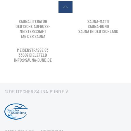
SAUNALITERATUR
SAUNA-MATTI
DEUTSCHE AUFGUSS-
SAUNA-BUND
MEISTERSCHAFT
SAUNA IN DEUTSCHLAND
TAG DER SAUNA
MEISENSTRASSE 83
33607 BIELEFELD
INFO@SAUNA-BUND.DE
© DEUTSCHER SAUNA-BUND E.V.