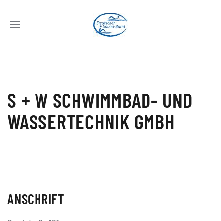
S + W SCHWIMMBAD- UND
WASSERTECHNIK GMBH
ANSCHRIFT