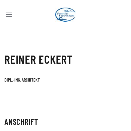
REINER ECKERT
DIPL.-ING. ARCHITEKT
ANSCHRIFT