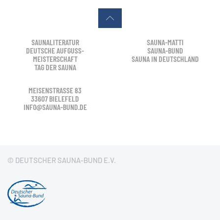
SAUNALITERATUR
SAUNA-MATTI
DEUTSCHE AUFGUSS-
SAUNA-BUND
MEISTERSCHAFT
SAUNA IN DEUTSCHLAND
TAG DER SAUNA
MEISENSTRASSE 83
33607 BIELEFELD
INFO@SAUNA-BUND.DE
© DEUTSCHER SAUNA-BUND E.V.