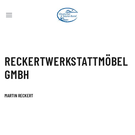
RECKERTWERKSTATTMÖBEL
GMBH
MARTIN RECKERT