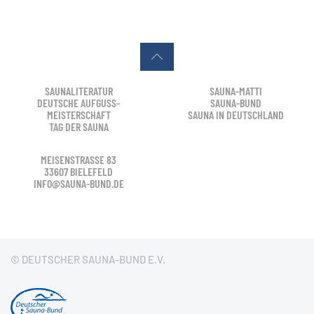
SAUNALITERATUR
SAUNA-MATTI
DEUTSCHE AUFGUSS-
SAUNA-BUND
MEISTERSCHAFT
SAUNA IN DEUTSCHLAND
TAG DER SAUNA
MEISENSTRASSE 83
33607 BIELEFELD
INFO@SAUNA-BUND.DE
© DEUTSCHER SAUNA-BUND E.V.