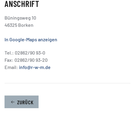
ANSCHRIFT
Büningsweg 10
46325 Borken
In Google-Maps anzeigen
Tel.: 02862/90 93-0
Fax: 02862/90 93-20
Email:
info@r-w-m.de
ZURÜCK