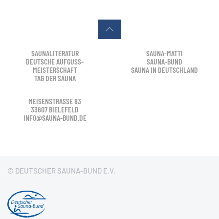
SAUNALITERATUR
SAUNA-MATTI
DEUTSCHE AUFGUSS-
SAUNA-BUND
MEISTERSCHAFT
SAUNA IN DEUTSCHLAND
TAG DER SAUNA
MEISENSTRASSE 83
33607 BIELEFELD
INFO@SAUNA-BUND.DE
© DEUTSCHER SAUNA-BUND E.V.