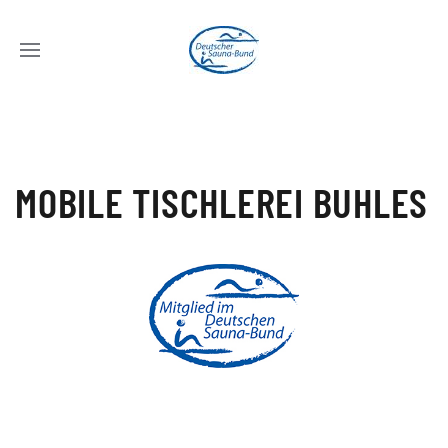
MOBILE TISCHLEREI BUHLES