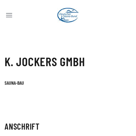
K. JOCKERS GMBH
SAUNA-BAU
ANSCHRIFT