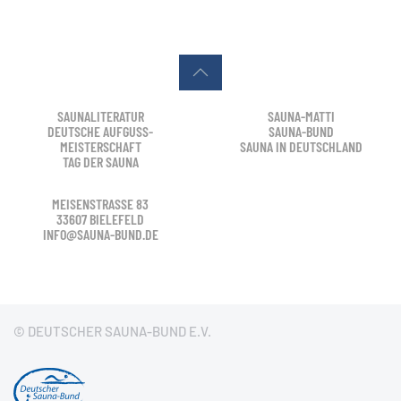
SAUNALITERATUR
SAUNA-MATTI
DEUTSCHE AUFGUSS-
SAUNA-BUND
MEISTERSCHAFT
SAUNA IN DEUTSCHLAND
TAG DER SAUNA
MEISENSTRASSE 83
33607 BIELEFELD
INFO@SAUNA-BUND.DE
© DEUTSCHER SAUNA-BUND E.V.