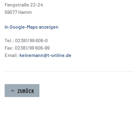
Fangstraße 22-24
59077 Hamm
In Google-Maps anzeigen
Tel.: 02381/99 606-0
Fax: 02381/99 606-99
Email:
keinemann@t-online.de
ZURÜCK