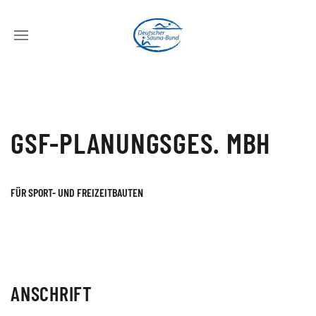
GSF-PLANUNGSGES. MBH
FÜR SPORT- UND FREIZEITBAUTEN
ANSCHRIFT