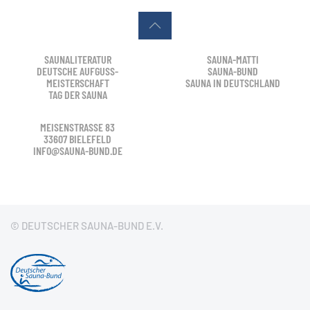
SAUNALITERATUR
SAUNA-MATTI
DEUTSCHE AUFGUSS-
SAUNA-BUND
MEISTERSCHAFT
SAUNA IN DEUTSCHLAND
TAG DER SAUNA
MEISENSTRASSE 83
33607 BIELEFELD
INFO@SAUNA-BUND.DE
© DEUTSCHER SAUNA-BUND E.V.