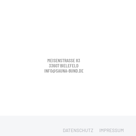
MEISENSTRASSE 83
33607 BIELEFELD
INFO@SAUNA-BUND.DE
DATENSCHUTZ
IMPRESSUM