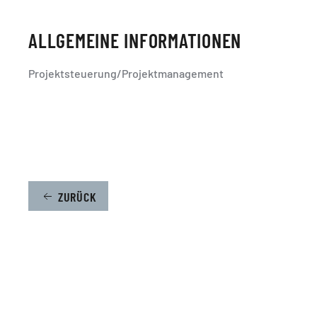
ALLGEMEINE INFORMATIONEN
Projektsteuerung/Projektmanagement
ZURÜCK