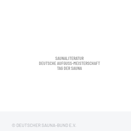
SAUNALITERATUR
DEUTSCHE AUFGUSS-MEISTERSCHAFT
TAG DER SAUNA
© DEUTSCHER SAUNA-BUND E.V.