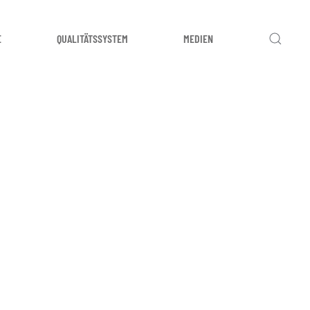
E
QUALITÄTSSYSTEM
MEDIEN