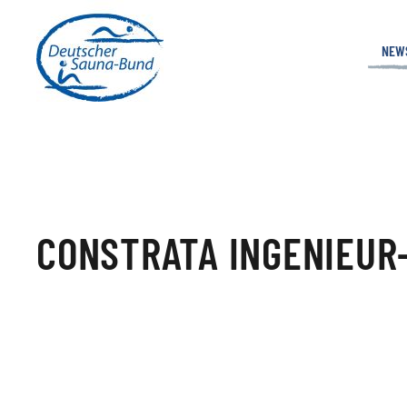
NEW
CONSTRATA INGENIEUR