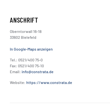
ANSCHRIFT
Oberntorwall 16-18
33602 Bielefeld
In Google-Maps anzeigen
Tel.: 0521/400 75-0
Fax: 0521/400 75-10
Email:
info@constrata.de
Website:
https://www.constrata.de