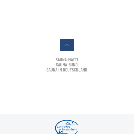
SAUNA-MATTI
SAUNA-BUND
SAUNA IN DEUTSCHLAND