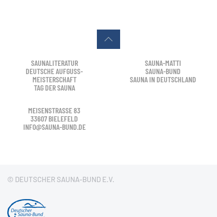
SAUNALITERATUR
SAUNA-MATTI
DEUTSCHE AUFGUSS-
SAUNA-BUND
MEISTERSCHAFT
SAUNA IN DEUTSCHLAND
TAG DER SAUNA
MEISENSTRASSE 83
33607 BIELEFELD
INFO@SAUNA-BUND.DE
© DEUTSCHER SAUNA-BUND E.V.