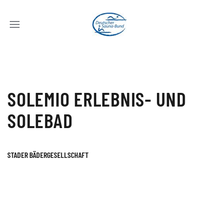
SOLEMIO ERLEBNIS- UND
SOLEBAD
STADER BÄDERGESELLSCHAFT