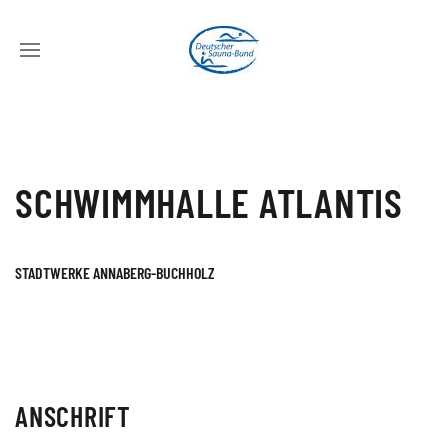
SCHWIMMHALLE ATLANTIS
STADTWERKE ANNABERG-BUCHHOLZ
ANSCHRIFT