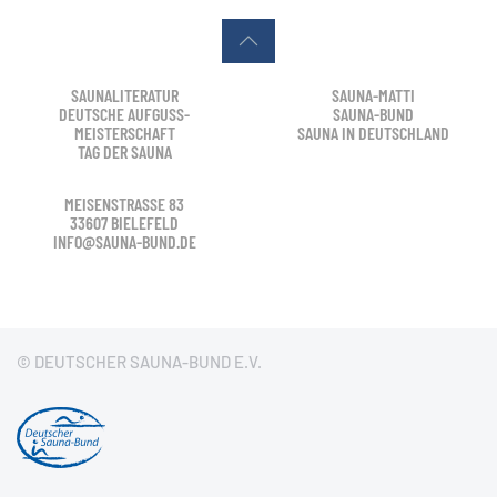
SAUNALITERATUR
SAUNA-MATTI
DEUTSCHE AUFGUSS-
SAUNA-BUND
MEISTERSCHAFT
SAUNA IN DEUTSCHLAND
TAG DER SAUNA
MEISENSTRASSE 83
33607 BIELEFELD
INFO@SAUNA-BUND.DE
© DEUTSCHER SAUNA-BUND E.V.