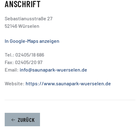
ANSCHRIFT
Sebastianusstraße 27
52146 Würselen
In Google-Maps anzeigen
Tel.: 02405/18 686
Fax: 02405/20 97
Email:
info@saunapark-wuerselen.de
Website:
https://www.saunapark-wuerselen.de
ZURÜCK