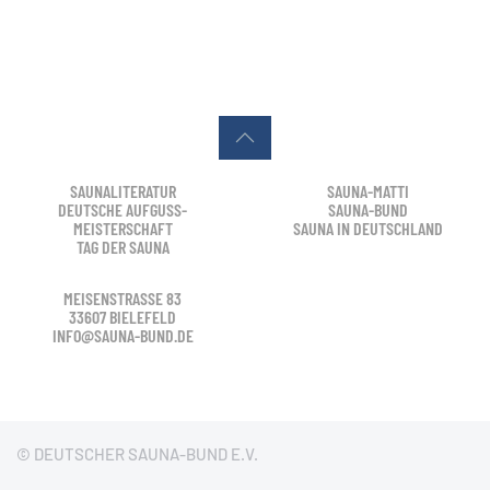
SAUNALITERATUR
SAUNA-MATTI
DEUTSCHE AUFGUSS-
SAUNA-BUND
MEISTERSCHAFT
SAUNA IN DEUTSCHLAND
TAG DER SAUNA
MEISENSTRASSE 83
33607 BIELEFELD
INFO@SAUNA-BUND.DE
© DEUTSCHER SAUNA-BUND E.V.