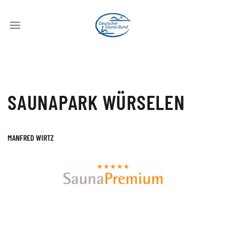
SAUNAPARK WÜRSELEN
MANFRED WIRTZ