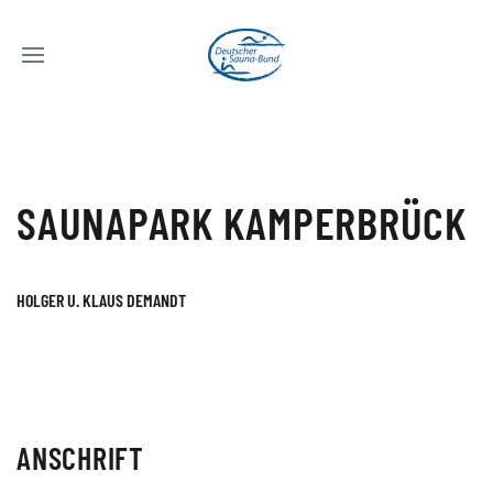
SAUNAPARK KAMPERBRÜCK
HOLGER U. KLAUS DEMANDT
ANSCHRIFT