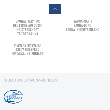
SAUNALITERATUR
SAUNA-MATTI
DEUTSCHE AUFGUSS-
SAUNA-BUND
MEISTERSCHAFT
SAUNA IN DEUTSCHLAND
TAG DER SAUNA
MEISENSTRASSE 83
33607 BIELEFELD
INFO@SAUNA-BUND.DE
© DEUTSCHER SAUNA-BUND E.V.