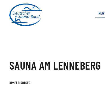
NEW
SAUNA AM LENNEBERG
ARNOLD RÖTGER