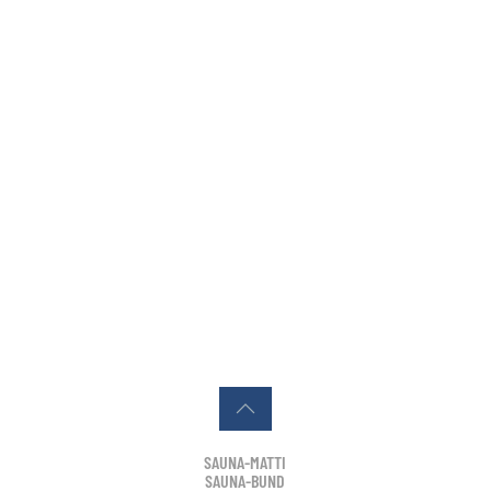
SAUNA-MATTI
SAUNA-BUND