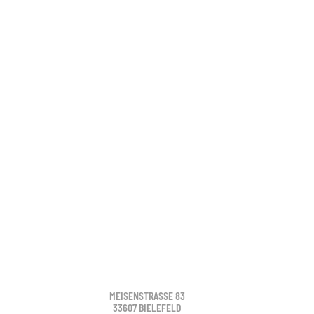
MEISENSTRASSE 83
33607 BIELEFELD