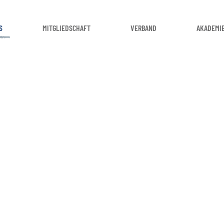
S
MITGLIEDSCHAFT
VERBAND
AKADEMI