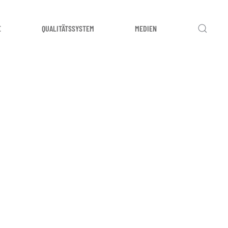
E
QUALITÄTSSYSTEM
MEDIEN