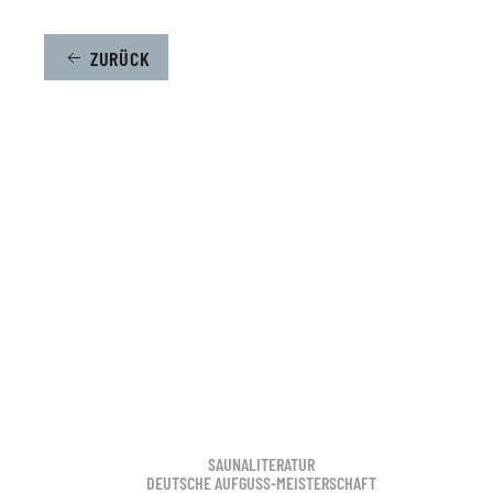
ZURÜCK
SAUNALITERATUR
DEUTSCHE AUFGUSS-MEISTERSCHAFT