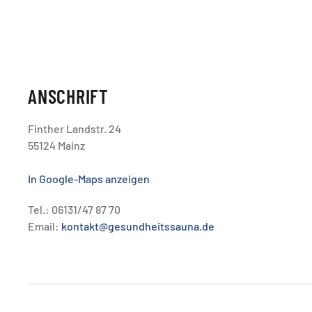
ANSCHRIFT
Finther Landstr. 24
55124 Mainz
In Google-Maps anzeigen
Tel.: 06131/47 87 70
Email:
kontakt@gesundheitssauna.de