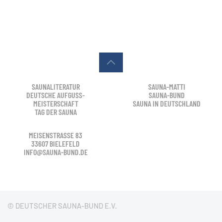
SAUNALITERATUR
SAUNA-MATTI
DEUTSCHE AUFGUSS-
SAUNA-BUND
MEISTERSCHAFT
SAUNA IN DEUTSCHLAND
TAG DER SAUNA
MEISENSTRASSE 83
33607 BIELEFELD
INFO@SAUNA-BUND.DE
© DEUTSCHER SAUNA-BUND E.V.