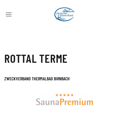
ROTTAL TERME
ZWECKVERBAND THERMALBAD BIRNBACH