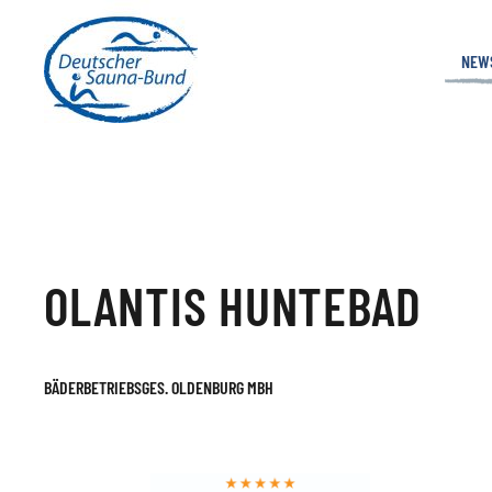
NEW
OLANTIS HUNTEBAD
BÄDERBETRIEBSGES. OLDENBURG MBH