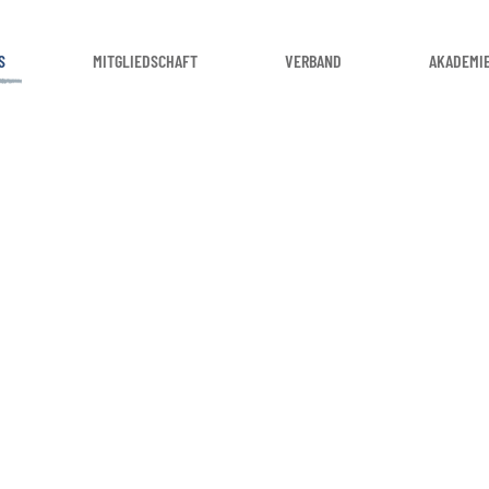
S
MITGLIEDSCHAFT
VERBAND
AKADEMI