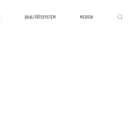
E
QUALITÄTSSYSTEM
MEDIEN