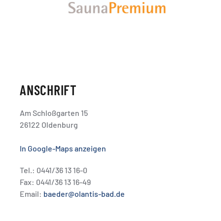
ANSCHRIFT
Am Schloßgarten 15
26122 Oldenburg
In Google-Maps anzeigen
Tel.: 0441/36 13 16-0
Fax: 0441/36 13 16-49
Email:
baeder@olantis-bad.de