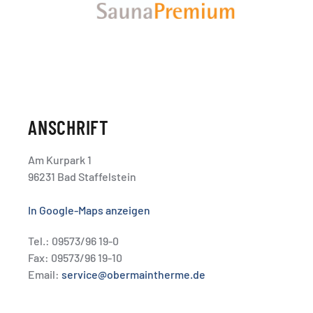
ANSCHRIFT
Am Kurpark 1
96231 Bad Staffelstein
In Google-Maps anzeigen
Tel.: 09573/96 19-0
Fax: 09573/96 19-10
Email:
service@obermaintherme.de