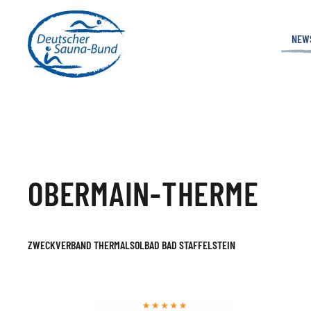
NEW
OBERMAIN-THERME
ZWECKVERBAND THERMALSOLBAD BAD STAFFELSTEIN