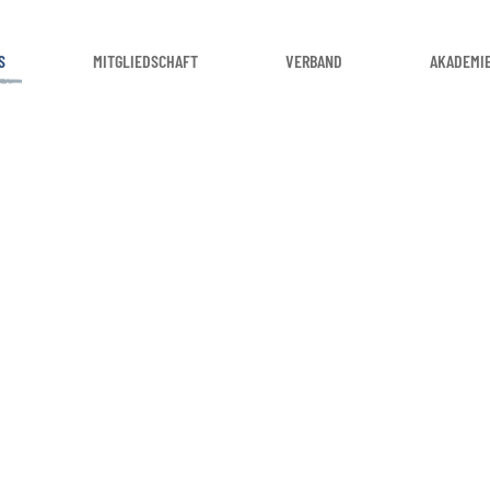
S
MITGLIEDSCHAFT
VERBAND
AKADEMI