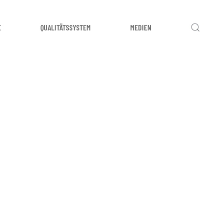
E
QUALITÄTSSYSTEM
MEDIEN