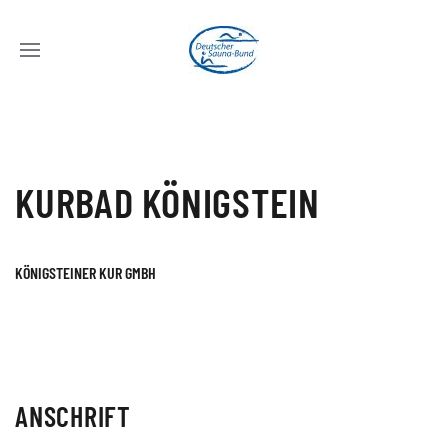
KURBAD KÖNIGSTEIN
KÖNIGSTEINER KUR GMBH
ANSCHRIFT