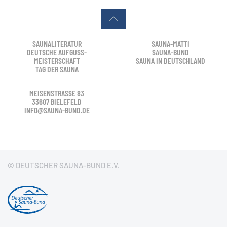
SAUNALITERATUR
SAUNA-MATTI
DEUTSCHE AUFGUSS-
SAUNA-BUND
MEISTERSCHAFT
SAUNA IN DEUTSCHLAND
TAG DER SAUNA
MEISENSTRASSE 83
33607 BIELEFELD
INFO@SAUNA-BUND.DE
© DEUTSCHER SAUNA-BUND E.V.