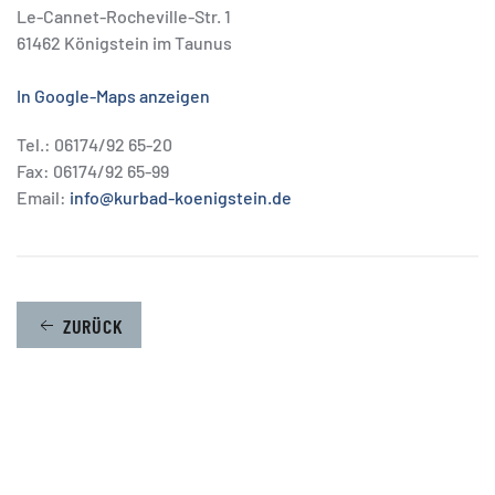
Le-Cannet-Rocheville-Str. 1
61462 Königstein im Taunus
In Google-Maps anzeigen
Tel.: 06174/92 65-20
Fax: 06174/92 65-99
Email:
info@kurbad-koenigstein.de
ZURÜCK