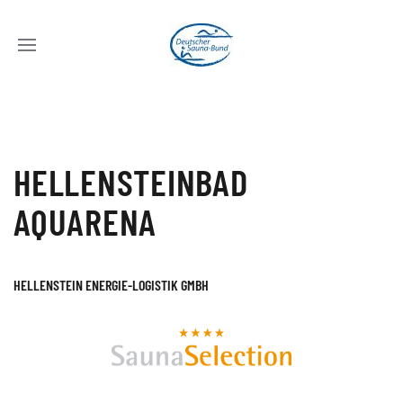
HELLENSTEINBAD
AQUARENA
HELLENSTEIN ENERGIE-LOGISTIK GMBH