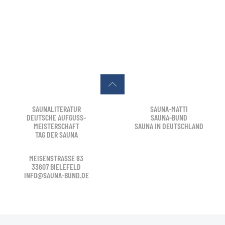
SAUNALITERATUR
SAUNA-MATTI
DEUTSCHE AUFGUSS-
SAUNA-BUND
MEISTERSCHAFT
SAUNA IN DEUTSCHLAND
TAG DER SAUNA
MEISENSTRASSE 83
33607 BIELEFELD
INFO@SAUNA-BUND.DE