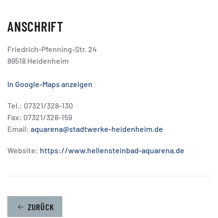
ANSCHRIFT
Friedrich-Pfenning-Str. 24
89518 Heidenheim
In Google-Maps anzeigen
Tel.: 07321/328-130
Fax: 07321/328-159
Email:
aquarena@stadtwerke-heidenheim.de
Website:
https://www.hellensteinbad-aquarena.de
ZURÜCK