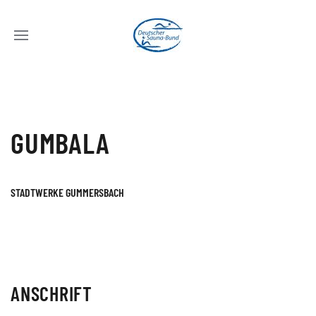
GUMBALA
STADTWERKE GUMMERSBACH
ANSCHRIFT