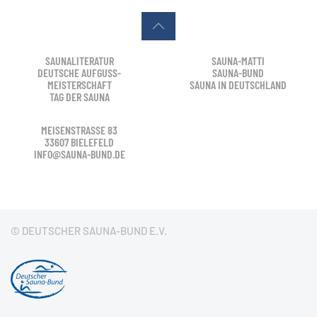
SAUNALITERATUR
SAUNA-MATTI
DEUTSCHE AUFGUSS-
SAUNA-BUND
MEISTERSCHAFT
SAUNA IN DEUTSCHLAND
TAG DER SAUNA
MEISENSTRASSE 83
33607 BIELEFELD
INFO@SAUNA-BUND.DE
© DEUTSCHER SAUNA-BUND E.V.