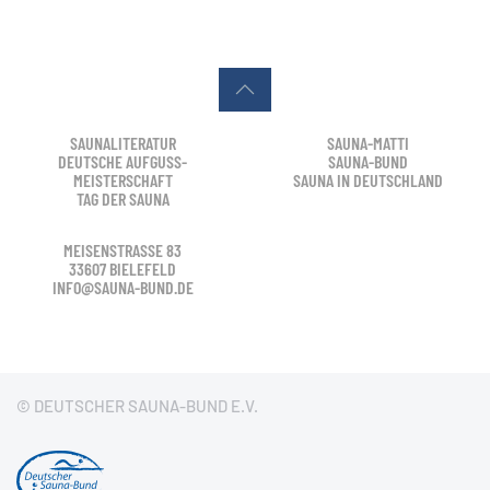
SAUNALITERATUR
SAUNA-MATTI
DEUTSCHE AUFGUSS-
SAUNA-BUND
MEISTERSCHAFT
SAUNA IN DEUTSCHLAND
TAG DER SAUNA
MEISENSTRASSE 83
33607 BIELEFELD
INFO@SAUNA-BUND.DE
© DEUTSCHER SAUNA-BUND E.V.