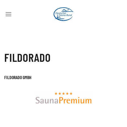
FILDORADO
FILDORADO GMBH