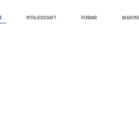
S
MITGLIEDSCHAFT
VERBAND
AKADEMI