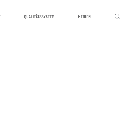
E
QUALITÄTSSYSTEM
MEDIEN