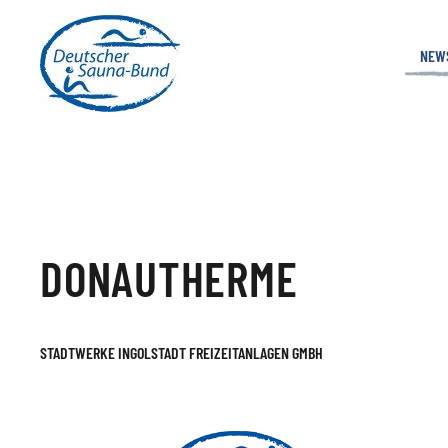
NEW
DONAUTHERME
STADTWERKE INGOLSTADT FREIZEITANLAGEN GMBH