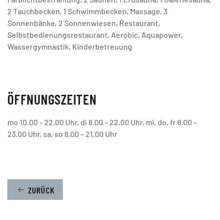
2 Tauchbecken, 1 Schwimmbecken, Massage, 3
Sonnenbänke, 2 Sonnenwiesen, Restaurant,
Selbstbedienungsrestaurant, Aerobic, Aquapower,
Wassergymnastik, Kinderbetreuung
ÖFFNUNGSZEITEN
mo 10.00 – 22.00 Uhr, di 8.00 – 22.00 Uhr, mi, do, fr 8.00 –
23.00 Uhr, sa, so 8.00 – 21.00 Uhr
ZURÜCK