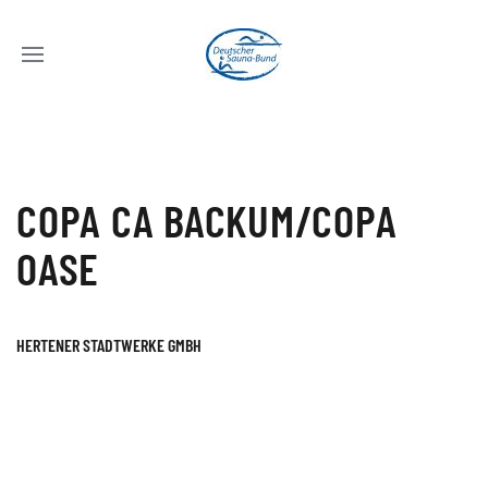
COPA CA BACKUM/COPA
OASE
HERTENER STADTWERKE GMBH