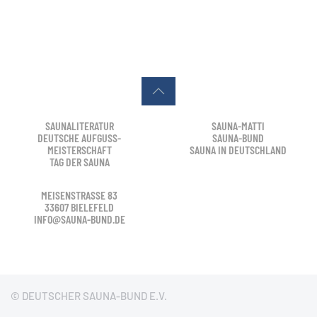
SAUNALITERATUR
SAUNA-MATTI
DEUTSCHE AUFGUSS-
SAUNA-BUND
MEISTERSCHAFT
SAUNA IN DEUTSCHLAND
TAG DER SAUNA
MEISENSTRASSE 83
33607 BIELEFELD
INFO@SAUNA-BUND.DE
© DEUTSCHER SAUNA-BUND E.V.