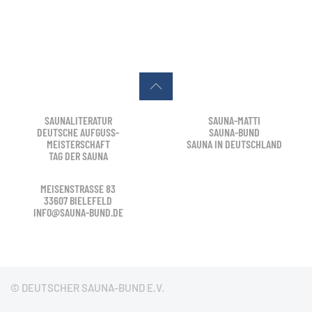
SAUNALITERATUR
SAUNA-MATTI
DEUTSCHE AUFGUSS-
SAUNA-BUND
MEISTERSCHAFT
SAUNA IN DEUTSCHLAND
TAG DER SAUNA
MEISENSTRASSE 83
33607 BIELEFELD
INFO@SAUNA-BUND.DE
© DEUTSCHER SAUNA-BUND E.V.