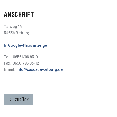
ANSCHRIFT
Talweg 14
54634 Bitburg
In Google-Maps anzeigen
Tel.: 06561/96 83-0
Fax: 06561/96 83-12
Email:
info@cascade-bitburg.de
ZURÜCK