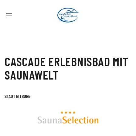
CASCADE ERLEBNISBAD MIT
SAUNAWELT
STADT BITBURG