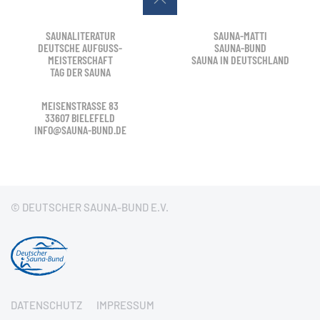
SAUNALITERATUR
SAUNA-MATTI
DEUTSCHE AUFGUSS-
SAUNA-BUND
MEISTERSCHAFT
SAUNA IN DEUTSCHLAND
TAG DER SAUNA
MEISENSTRASSE 83
33607 BIELEFELD
INFO@SAUNA-BUND.DE
© DEUTSCHER SAUNA-BUND E.V.
DATENSCHUTZ
IMPRESSUM