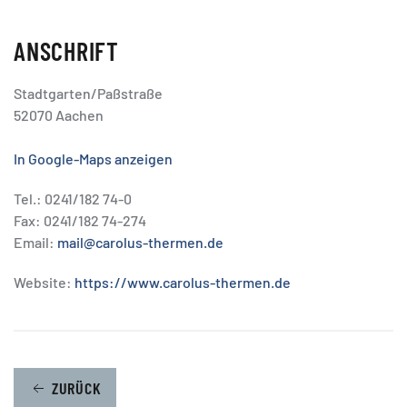
ANSCHRIFT
Stadtgarten/Paßstraße
52070 Aachen
In Google-Maps anzeigen
Tel.: 0241/182 74-0
Fax: 0241/182 74-274
Email:
mail@carolus-thermen.de
Website:
https://www.carolus-thermen.de
ZURÜCK