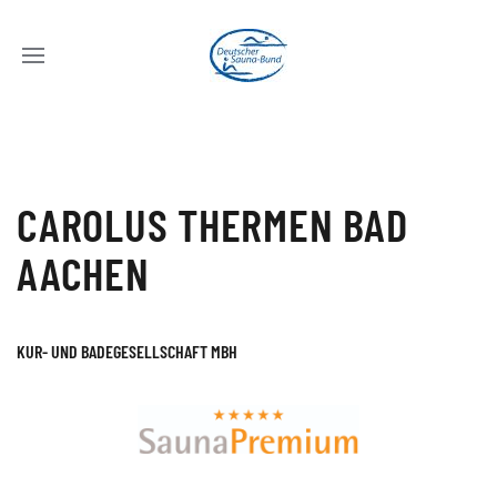
CAROLUS THERMEN BAD
AACHEN
KUR- UND BADEGESELLSCHAFT MBH