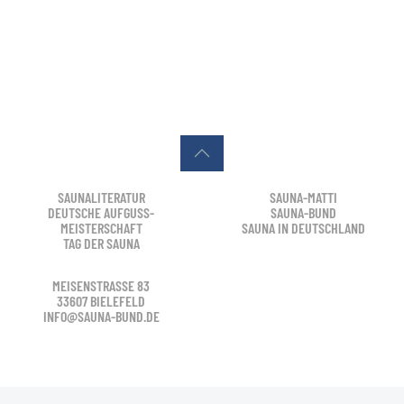
SAUNALITERATUR
SAUNA-MATTI
DEUTSCHE AUFGUSS-
SAUNA-BUND
MEISTERSCHAFT
SAUNA IN DEUTSCHLAND
TAG DER SAUNA
MEISENSTRASSE 83
33607 BIELEFELD
INFO@SAUNA-BUND.DE