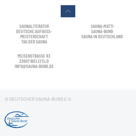
SAUNALITERATUR
SAUNA-MATTI
DEUTSCHE AUFGUSS-
SAUNA-BUND
MEISTERSCHAFT
SAUNA IN DEUTSCHLAND
TAG DER SAUNA
MEISENSTRASSE 83
33607 BIELEFELD
INFO@SAUNA-BUND.DE
© DEUTSCHER SAUNA-BUND E.V.