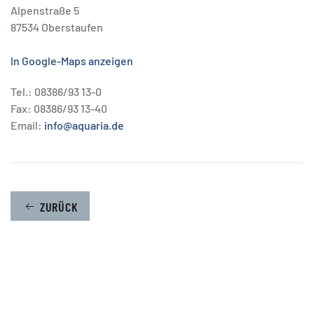
Alpenstraße 5
87534 Oberstaufen
In Google-Maps anzeigen
Tel.: 08386/93 13-0
Fax: 08386/93 13-40
Email:
info@aquaria.de
ZURÜCK