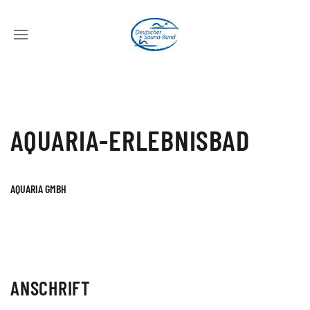
AQUARIA-ERLEBNISBAD
AQUARIA GMBH
ANSCHRIFT